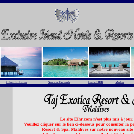
Offres Exclusives
Services Exclusifs
Guide EIHR
Médias
Le site Eihr.com n'est plus mis à jour.
Veuillez cliquer sur le lien ci-dessous pour consulter la 
Resort & Spa, Maldives sur notre nouveau site 