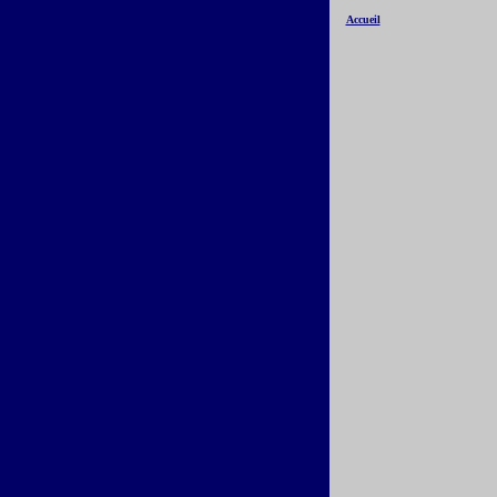
Accueil